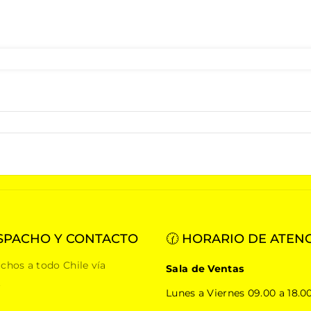
SPACHO Y CONTACTO
🕜 HORARIO DE ATEN
chos a todo Chile vía
Sala de Ventas
.
Lunes a Viernes 09.00 a 18.00