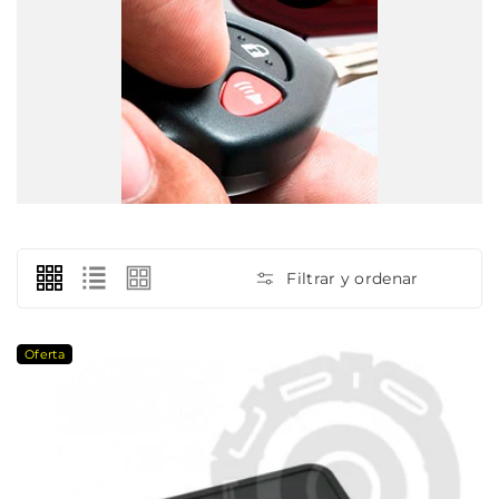
Filtrar y ordenar
Oferta