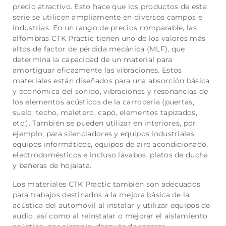
precio atractivo. Esto hace que los productos de esta
serie se utilicen ampliamente en diversos campos e
industrias. En un rango de precios comparable, las
alfombras CTK Practic tienen uno de los valores más
altos de factor de pérdida mecánica (MLF), que
determina la capacidad de un material para
amortiguar eficazmente las vibraciones. Estos
materiales están diseñados para una absorción básica
y económica del sonido, vibraciones y resonancias de
los elementos acústicos de la carrocería (puertas,
suelo, techo, maletero, capó, elementos tapizados,
etc.). También se pueden utilizar en interiores, por
ejemplo, para silenciadores y equipos industriales,
equipos informáticos, equipos de aire acondicionado,
electrodomésticos e incluso lavabos, platos de ducha
y bañeras de hojalata.
Los materiales CTK Practic también son adecuados
para trabajos destinados a la mejora básica de la
acústica del automóvil al instalar y utilizar equipos de
audio, así como al reinstalar o mejorar el aislamiento