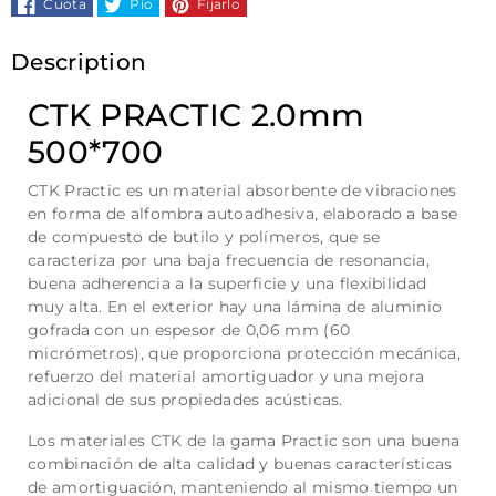
Cuota
Pío
Fijarlo
Description
CTK PRACTIC 2.0mm
500*700
CTK Practic es un material absorbente de vibraciones
en forma de alfombra autoadhesiva, elaborado a base
de compuesto de butilo y polímeros, que se
caracteriza por una baja frecuencia de resonancia,
buena adherencia a la superficie y una flexibilidad
muy alta. En el exterior hay una lámina de aluminio
gofrada con un espesor de 0,06 mm (60
micrómetros), que proporciona protección mecánica,
refuerzo del material amortiguador y una mejora
adicional de sus propiedades acústicas.
Los materiales CTK de la gama Practic son una buena
combinación de alta calidad y buenas características
de amortiguación, manteniendo al mismo tiempo un