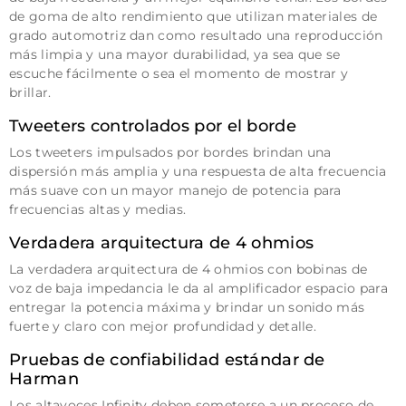
de goma de alto rendimiento que utilizan materiales de
grado automotriz dan como resultado una reproducción
más limpia y una mayor durabilidad, ya sea que se
escuche fácilmente o sea el momento de mostrar y
brillar.
Tweeters controlados por el borde
Los tweeters impulsados ​​por bordes brindan una
dispersión más amplia y una respuesta de alta frecuencia
más suave con un mayor manejo de potencia para
frecuencias altas y medias.
Verdadera arquitectura de 4 ohmios
La verdadera arquitectura de 4 ohmios con bobinas de
voz de baja impedancia le da al amplificador espacio para
entregar la potencia máxima y brindar un sonido más
fuerte y claro con mejor profundidad y detalle.
Pruebas de confiabilidad estándar de
Harman
Los altavoces Infinity deben someterse a un proceso de