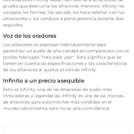
prueba que destruiría los altavoces menores.
Infinity los
congela, los hornea, los sacude, los hace estallar con luz
ultravioleta y los conduce a plena potencia durante días
seguidos.
Voz de los oradores
Los altavoces se expresan individualmente para
garantizar un audio de alta calidad en comparación con el
sonido fabricado "listo para usar".
Esto significa que se
tienen en cuenta las especificaciones y las características
de los altavoces al ajustar el sonido Infinity.
Infinito a un precio asequible
Esto es Infinity, una de las empresas de audio más
innovadoras y legendarias.
Infinity es una de las marcas
de altavoces para automóviles más vendidas en el
mundo; obviamente, esto no es una coincidencia.