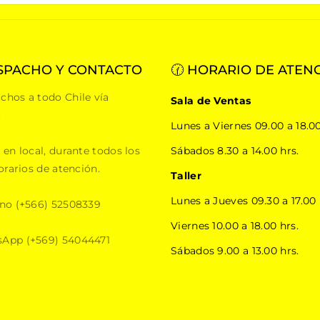
SPACHO Y CONTACTO
🕜 HORARIO DE ATEN
chos a todo Chile vía
Sala de Ventas
.
Lunes a Viernes 09.00 a 18.00
 en local, durante todos los
Sábados 8.30 a 14.00 hrs.
orarios de atención.
Taller
Lunes a Jueves 09.30 a 17.00 
ono (+566) 52508339
Viernes 10.00 a 18.00 hrs.
App (+569) 54044471
Sábados 9.00 a 13.00 hrs.