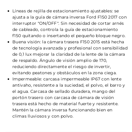
Líneas de rejilla de estacionamiento ajustables: se
ajusta a la guía de cámara inversa Ford F150 2017 con
interruptor "ON/OFF". Sin necesidad de cortar arnés
de cableado, controla la guía de estacionamiento
f150 quitando o insertando el pequeño bloque negro.
Buena visión: la cámara trasera F150 2015 está hecha
de tecnología avanzada y profesional con sensibilidad
de 0,1 lux mejorar la claridad de la lente de la cámara
de respaldo. Ángulo de visión amplio de 170,
reduciendo directamente el riesgo de invertir,
evitando peatones y obstáculos en la zona ciega.
Impermeable: carcasa impermeable IP67 con lente
antivaho, resistente a la suciedad, el polvo, el barro y
el agua. Carcasa de sellado duradera, mango del
portón trasero con carcasa de cámara de visión
trasera está hecho de material fuerte y resistente.
Mantén la cámara inversa funcionando bien en
climas lluviosos y con polvo.