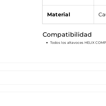
Material
Ca
Compatibilidad
Todos los altavoces HELIX CO