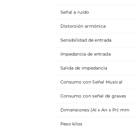
Señal a ruido
Distorsión armónica
Sensibilidad de entrada
Impedancia de entrada
Salida de impedancia
Consumo con Señal Musical
Consumo con señal de graves
Dimensiones (Al x An x Pr) mm
Peso kilos