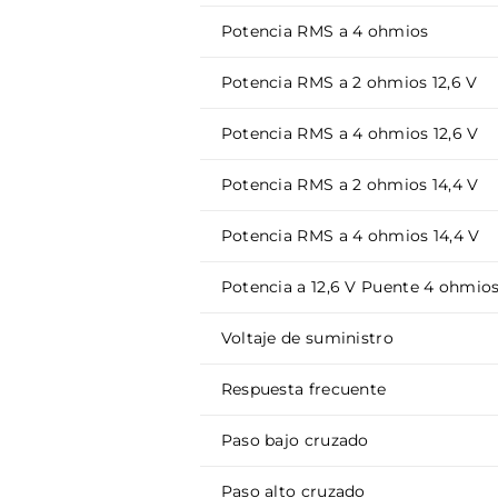
Potencia RMS a 4 ohmios
Potencia RMS a 2 ohmios 12,6 V
Potencia RMS a 4 ohmios 12,6 V
Potencia RMS a 2 ohmios 14,4 V
Potencia RMS a 4 ohmios 14,4 V
Potencia a 12,6 V Puente 4 ohmio
Voltaje de suministro
Respuesta frecuente
Paso bajo cruzado
Paso alto cruzado